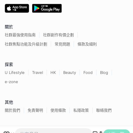
關於
社群最強使用指南
社群創作有價企劃
社群焦點功能及升級計劃
常見問題
條款及細則
探索
U Lifestyle
Travel
HK
Beauty
Food
Blog
e-zone
其他
關於我們
免責聲明
使用條款
私隱政策
聯絡我們