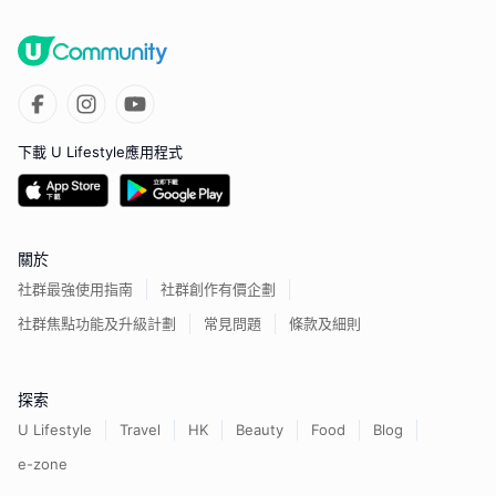
下載 U Lifestyle應用程式
關於
社群最強使用指南
社群創作有價企劃
社群焦點功能及升級計劃
常見問題
條款及細則
探索
U Lifestyle
Travel
HK
Beauty
Food
Blog
e-zone