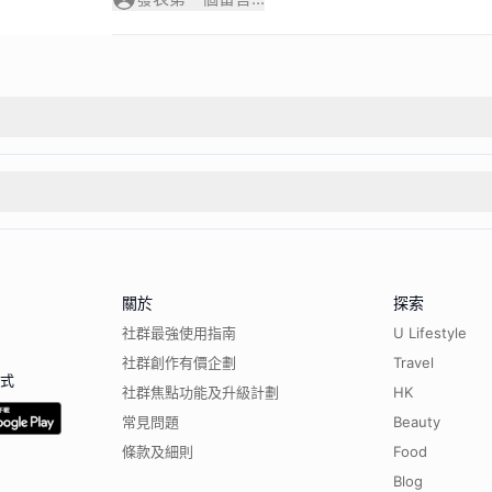
關於
探索
社群最強使用指南
U Lifestyle
社群創作有價企劃
Travel
程式
社群焦點功能及升級計劃
HK
常見問題
Beauty
條款及細則
Food
Blog