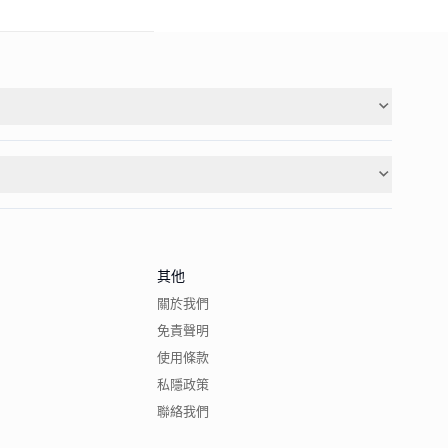
其他
關於我們
免責聲明
使用條款
私隱政策
聯絡我們