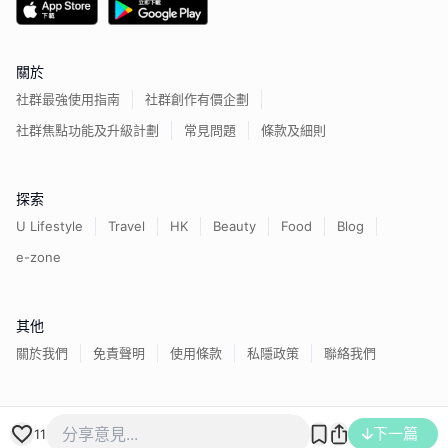
關於
社群最強使用指南
社群創作有價企劃
社群焦點功能及升級計劃
常見問題
條款及細則
探索
U Lifestyle
Travel
HK
Beauty
Food
Blog
e-zone
其他
關於我們
免責聲明
使用條款
私隱政策
聯絡我們
下一篇
香港經濟日報版權所有©
2026
11