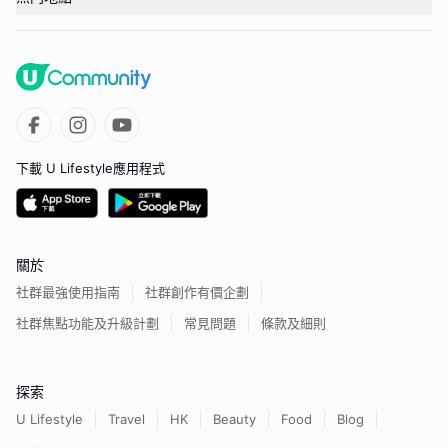
下載 U Lifestyle應用程式
關於
社群最強使用指南
社群創作有價企劃
社群焦點功能及升級計劃
常見問題
條款及細則
探索
U Lifestyle
Travel
HK
Beauty
Food
Blog