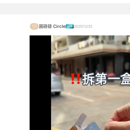
圓碌碌 Circle
2025/12/25