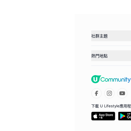
社群主題
熱門地點
下載 U Lifestyle應用