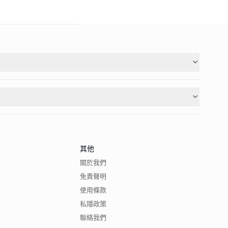
其他
關於我們
免責聲明
使用條款
私隱政策
聯絡我們