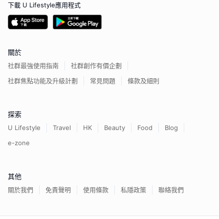
下載 U Lifestyle應用程式
關於
社群最強使用指南
社群創作有價企劃
社群焦點功能及升級計劃
常見問題
條款及細則
探索
U Lifestyle
Travel
HK
Beauty
Food
Blog
e-zone
其他
關於我們
免責聲明
使用條款
私隱政策
聯絡我們