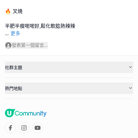
🔥 叉燒
...
更多
發表第一個留言...
社群主題
熱門地點