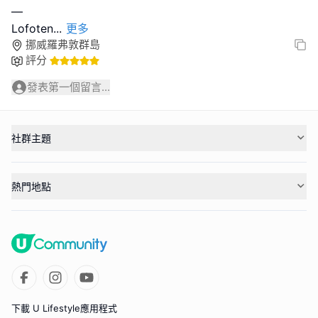
—
Lofoten
...
更多
挪威羅弗敦群島
評分
發表第一個留言...
社群主題
熱門地點
下載 U Lifestyle應用程式