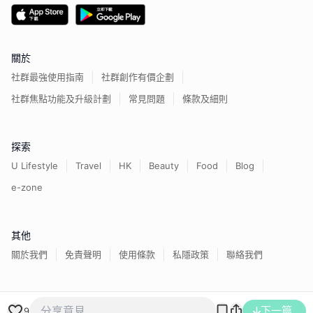
關於
社群最強使用指南
社群創作有價企劃
社群焦點功能及升級計劃
常見問題
條款及細則
探索
U Lifestyle
Travel
HK
Beauty
Food
Blog
e-zone
其他
關於我們
免責聲明
使用條款
私隱政策
聯絡我們
下一篇
香港經濟日報版權所有©
2026
9