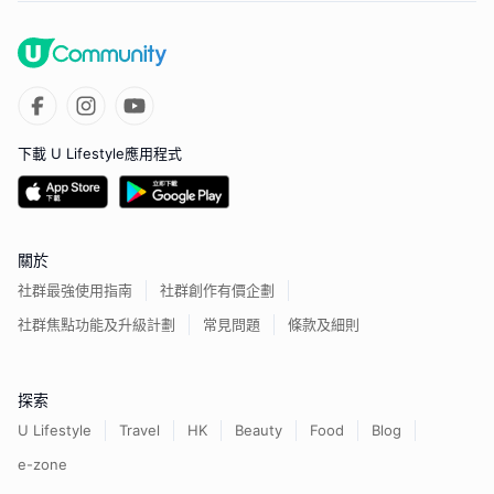
下載 U Lifestyle應用程式
關於
社群最強使用指南
社群創作有價企劃
社群焦點功能及升級計劃
常見問題
條款及細則
探索
U Lifestyle
Travel
HK
Beauty
Food
Blog
e-zone