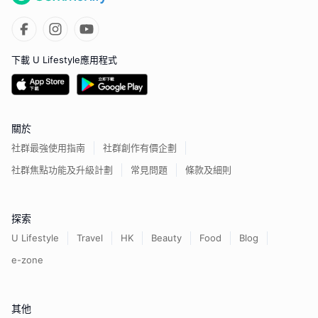
下載 U Lifestyle應用程式
關於
社群最強使用指南
社群創作有價企劃
社群焦點功能及升級計劃
常見問題
條款及細則
探索
U Lifestyle
Travel
HK
Beauty
Food
Blog
e-zone
其他