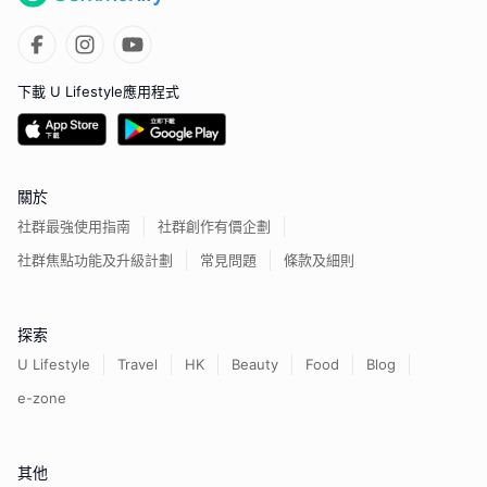
下載 U Lifestyle應用程式
關於
社群最強使用指南
社群創作有價企劃
社群焦點功能及升級計劃
常見問題
條款及細則
探索
U Lifestyle
Travel
HK
Beauty
Food
Blog
e-zone
其他