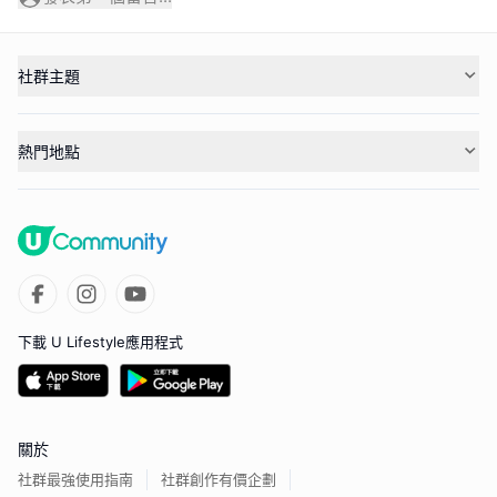
社群主題
熱門地點
下載 U Lifestyle應用程式
關於
社群最強使用指南
社群創作有價企劃