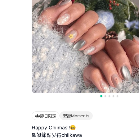
節日限定
聖誕Moments
Happy Chiimas!!😆