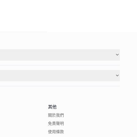
其他
關於我們
免責聲明
使用條款