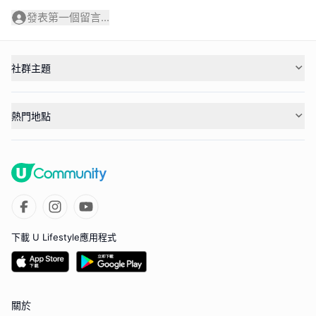
發表第一個留言...
社群主題
熱門地點
下載 U Lifestyle應用程式
關於