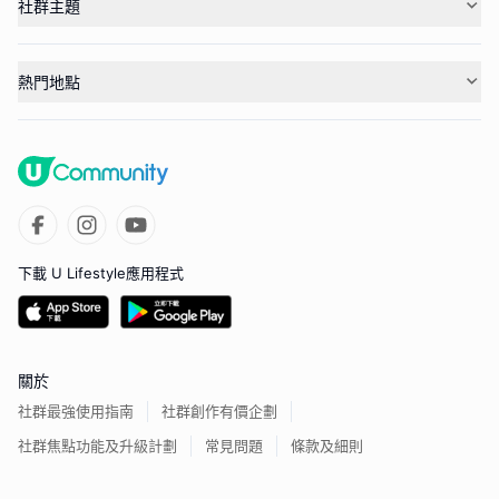
社群主題
熱門地點
下載 U Lifestyle應用程式
關於
社群最強使用指南
社群創作有價企劃
社群焦點功能及升級計劃
常見問題
條款及細則