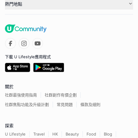
熱門地點
下載 U Lifestyle應用程式
關於
社群最強使用指南
社群創作有價企劃
社群焦點功能及升級計劃
常見問題
條款及細則
探索
U Lifestyle
Travel
HK
Beauty
Food
Blog