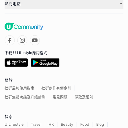
熱門地點
下載 U Lifestyle應用程式
關於
社群最強使用指南
社群創作有價企劃
社群焦點功能及升級計劃
常見問題
條款及細則
探索
U Lifestyle
Travel
HK
Beauty
Food
Blog