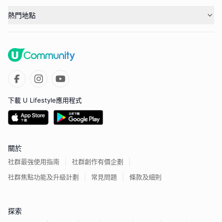
熱門地點
下載 U Lifestyle應用程式
關於
社群最強使用指南
社群創作有價企劃
社群焦點功能及升級計劃
常見問題
條款及細則
探索