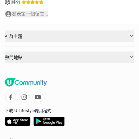
評分
發表第一個留言...
社群主題
熱門地點
下載 U Lifestyle應用程式