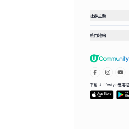
社群主題
熱門地點
下載 U Lifestyle應用