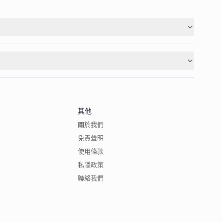
其他
關於我們
免責聲明
使用條款
私隱政策
聯絡我們