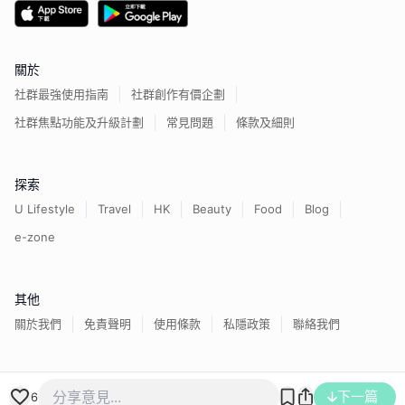
關於
社群最強使用指南
社群創作有價企劃
社群焦點功能及升級計劃
常見問題
條款及細則
探索
U Lifestyle
Travel
HK
Beauty
Food
Blog
e-zone
其他
關於我們
免責聲明
使用條款
私隱政策
聯絡我們
香港經濟日報版權所有©
2026
下一篇
6