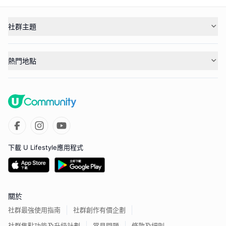
社群主題
熱門地點
下載 U Lifestyle應用程式
關於
社群最強使用指南
社群創作有價企劃
社群焦點功能及升級計劃
常見問題
條款及細則