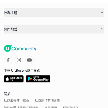
社群主題
熱門地點
下載 U Lifestyle應用程式
關於
社群最強使用指南
社群創作有價企劃
社群焦點功能及升級計劃
常見問題
條款及細則