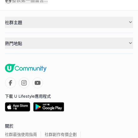
發表第一個留言...
社群主題
熱門地點
下載 U Lifestyle應用程式
關於
社群最強使用指南
社群創作有價企劃