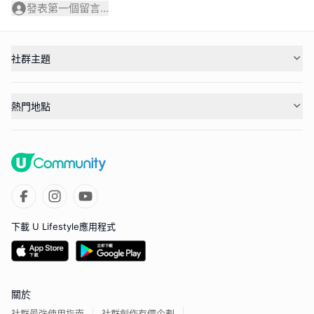
發表第一個留言...
社群主題
熱門地點
下載 U Lifestyle應用程式
關於
社群最強使用指南
社群創作有價企劃