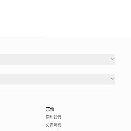
其他
關於我們
免責聲明