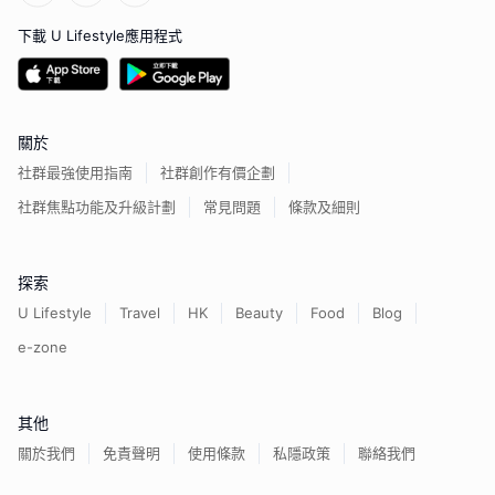
下載 U Lifestyle應用程式
關於
社群最強使用指南
社群創作有價企劃
社群焦點功能及升級計劃
常見問題
條款及細則
探索
U Lifestyle
Travel
HK
Beauty
Food
Blog
e-zone
其他
關於我們
免責聲明
使用條款
私隱政策
聯絡我們