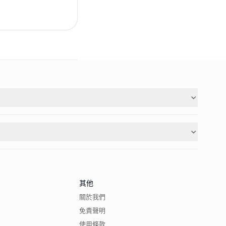
其他
關於我們
免責聲明
使用條款