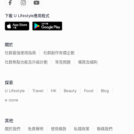
下載 U Lifestyle應用程式
關於
社群最強使用指南
社群創作有價企劃
社群焦點功能及升級計劃
常見問題
條款及細則
探索
U Lifestyle
Travel
HK
Beauty
Food
Blog
e-zone
其他
關於我們
免責聲明
使用條款
私隱政策
聯絡我們