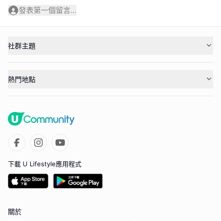
發表第一個留言...
社群主題
熱門地點
下載 U Lifestyle應用程式
關於