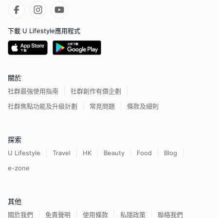
下載 U Lifestyle應用程式
關於
社群最強使用指南
社群創作有價企劃
社群焦點功能及升級計劃
常見問題
條款及細則
探索
U Lifestyle
Travel
HK
Beauty
Food
Blog
e-zone
其他
關於我們
免責聲明
使用條款
私隱政策
聯絡我們