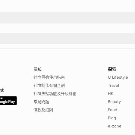
關於
探索
社群最強使用指南
U Lifestyle
社群創作有價企劃
Travel
程式
社群焦點功能及升級計劃
HK
常見問題
Beauty
條款及細則
Food
Blog
e-zone