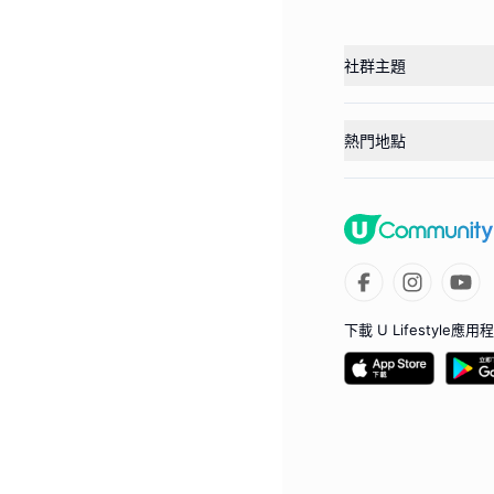
社群主題
熱門地點
下載 U Lifestyle應用