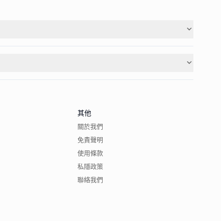
其他
關於我們
免責聲明
使用條款
私隱政策
聯絡我們