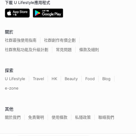
下載 U Lifestyle應用程式
關於
社群最強使用指南
社群創作有價企劃
社群焦點功能及升級計劃
常見問題
條款及細則
探索
U Lifestyle
Travel
HK
Beauty
Food
Blog
e-zone
其他
關於我們
免責聲明
使用條款
私隱政策
聯絡我們