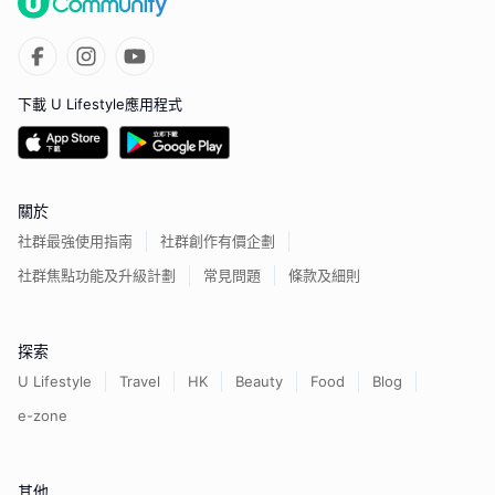
下載 U Lifestyle應用程式
關於
社群最強使用指南
社群創作有價企劃
社群焦點功能及升級計劃
常見問題
條款及細則
探索
U Lifestyle
Travel
HK
Beauty
Food
Blog
e-zone
其他