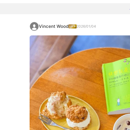
Vincent Wood
2026/01/04