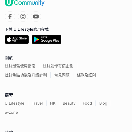
下載 U Lifestyle應用程式
關於
社群最強使用指南
社群創作有價企劃
社群焦點功能及升級計劃
常見問題
條款及細則
探索
U Lifestyle
Travel
HK
Beauty
Food
Blog
e-zone