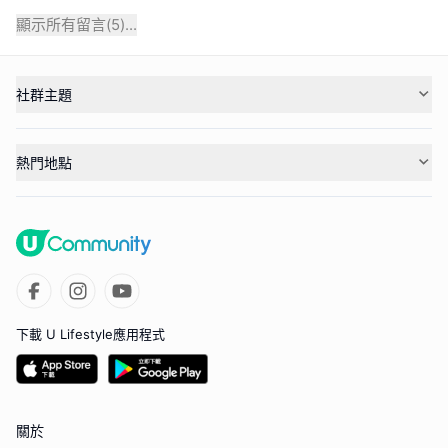
顯示所有留言(
5
)...
社群主題
熱門地點
下載 U Lifestyle應用程式
關於