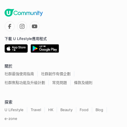
下載 U Lifestyle應用程式
關於
社群最強使用指南
社群創作有價企劃
社群焦點功能及升級計劃
常見問題
條款及細則
探索
U Lifestyle
Travel
HK
Beauty
Food
Blog
e-zone