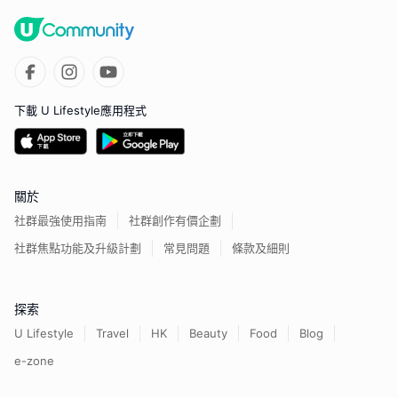
下載 U Lifestyle應用程式
關於
社群最強使用指南
社群創作有價企劃
社群焦點功能及升級計劃
常見問題
條款及細則
探索
U Lifestyle
Travel
HK
Beauty
Food
Blog
e-zone