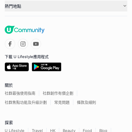
熱門地點
下載 U Lifestyle應用程式
關於
社群最強使用指南
社群創作有價企劃
社群焦點功能及升級計劃
常見問題
條款及細則
探索
U Lifestyle
Travel
HK
Beauty
Food
Blog