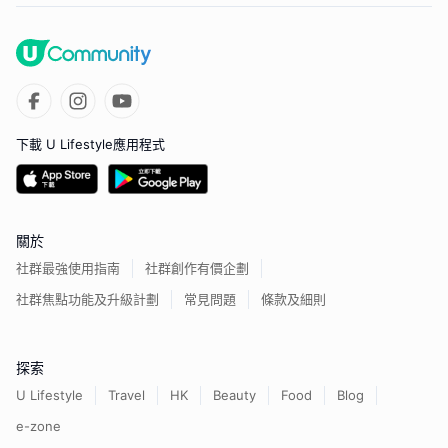
下載 U Lifestyle應用程式
關於
社群最強使用指南
社群創作有價企劃
社群焦點功能及升級計劃
常見問題
條款及細則
探索
U Lifestyle
Travel
HK
Beauty
Food
Blog
e-zone