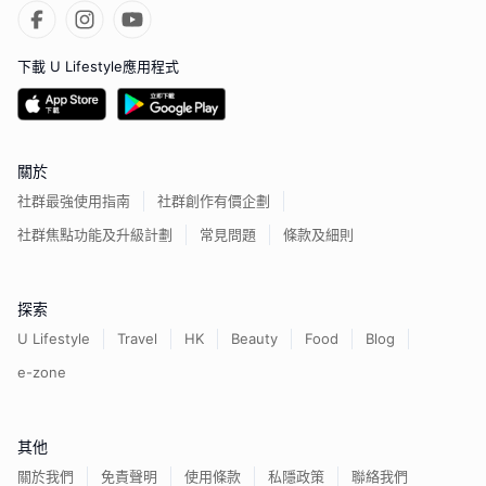
下載 U Lifestyle應用程式
關於
社群最強使用指南
社群創作有價企劃
社群焦點功能及升級計劃
常見問題
條款及細則
探索
U Lifestyle
Travel
HK
Beauty
Food
Blog
e-zone
其他
關於我們
免責聲明
使用條款
私隱政策
聯絡我們