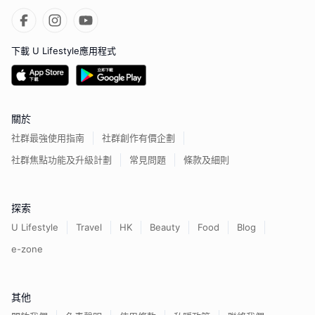
下載 U Lifestyle應用程式
關於
社群最強使用指南
社群創作有價企劃
社群焦點功能及升級計劃
常見問題
條款及細則
探索
U Lifestyle
Travel
HK
Beauty
Food
Blog
e-zone
其他