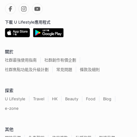
下載 U Lifestyle應用程式
關於
社群最強使用指南
社群創作有價企劃
社群焦點功能及升級計劃
常見問題
條款及細則
探索
U Lifestyle
Travel
HK
Beauty
Food
Blog
e-zone
其他