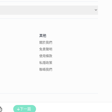
其他
關於我們
免責聲明
使用條款
私隱政策
聯絡我們
下一篇