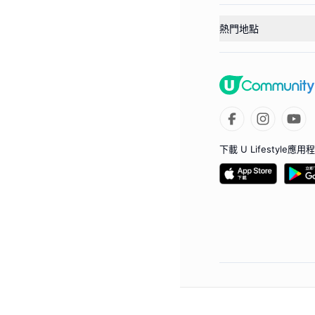
熱門地點
下載 U Lifestyle應用