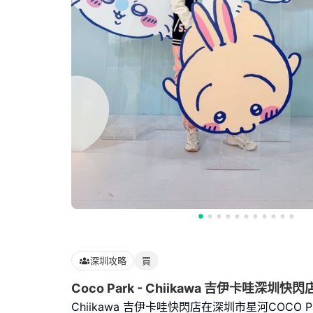
深圳攻略
買
Coco Park - Chiikawa 吉伊卡哇深圳快閃
Chiikawa 吉伊卡哇快閃店在深圳市星河COCO P