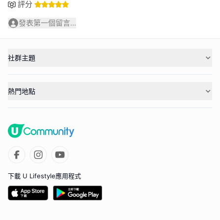
評分
發表第一個留言...
社群主題
熱門地點
下載 U Lifestyle應用程式