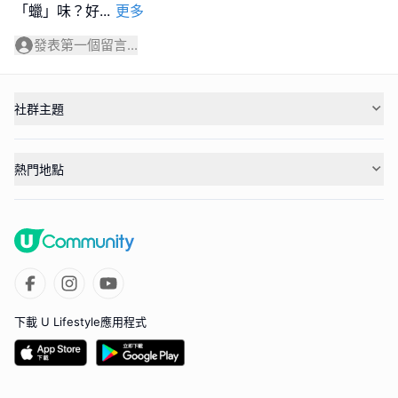
「蠟」味？好
...
更多
發表第一個留言...
社群主題
熱門地點
下載 U Lifestyle應用程式