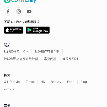
下載 U Lifestyle應用程式
關於
社群最強使用指南
社群創作有價企劃
社群焦點功能及升級計劃
常見問題
條款及細則
探索
U Lifestyle
Travel
HK
Beauty
Food
Blog
e-zone
其他