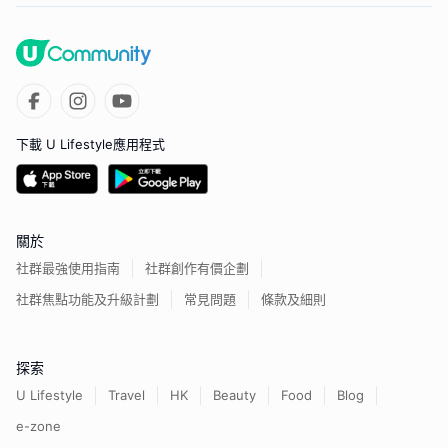
下載 U Lifestyle應用程式
關於
社群最強使用指南
社群創作有價企劃
社群焦點功能及升級計劃
常見問題
條款及細則
探索
U Lifestyle
Travel
HK
Beauty
Food
Blog
e-zone