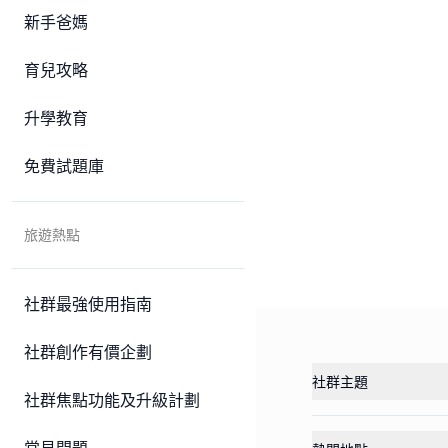
新手爸媽
育兒攻略
升學教育
免費試題庫
旅遊熱點
社群最強使用指南
社群創作有價企劃
社群主題
社群焦點功能及升級計劃